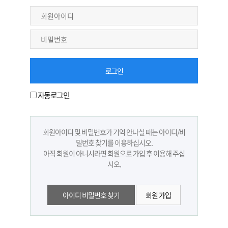
자동로그인
회원아이디 및 비밀번호가 기억 안나실 때는 아이디/비
밀번호 찾기를 이용하십시오.
아직 회원이 아니시라면 회원으로 가입 후 이용해 주십
시오.
아이디 비밀번호 찾기
회원 가입