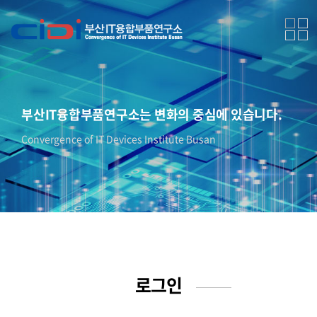
부산IT융합부품연구소는 변화의 중심에 있습니다.
Convergence of IT Devices Institute Busan
로그인