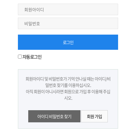
자동로그인
회원아이디 및 비밀번호가 기억 안나실 때는 아이디/비
밀번호 찾기를 이용하십시오.
아직 회원이 아니시라면 회원으로 가입 후 이용해 주십
시오.
아이디 비밀번호 찾기
회원 가입