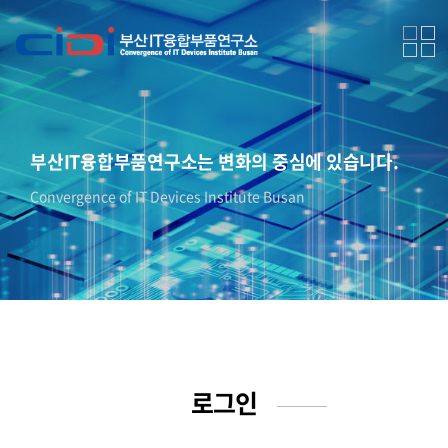
부산IT융합부품연구소는 변화의 중심에 있습니다.
Convergence of IT Devices Institute Busan
로그인