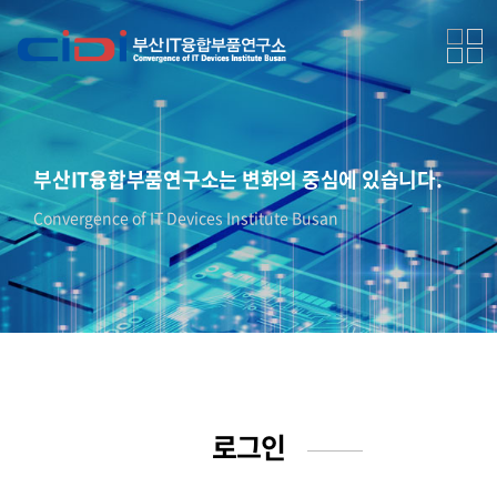
부산IT융합부품연구소는 변화의 중심에 있습니다.
Convergence of IT Devices Institute Busan
로그인