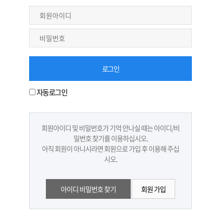
자동로그인
회원아이디 및 비밀번호가 기억 안나실 때는 아이디/비
밀번호 찾기를 이용하십시오.
아직 회원이 아니시라면 회원으로 가입 후 이용해 주십
시오.
아이디 비밀번호 찾기
회원 가입