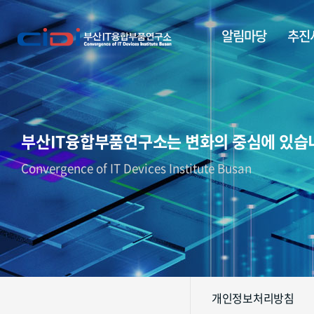
알림마당
추진
부산IT융합부품연구소는 변화의 중심에 있습
Convergence of IT Devices Institute Busan
개인정보처리방침