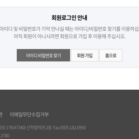
회원로그인 안내
아이디 및 비밀번호가 기억 안나실 때는 아이디/비밀번호 찾기를 이용하십
아직 회원이 아니시라면 회원으로 가입 후 이용해 주십시오.
아이디 비밀번호 찾기
회원 가입
홈으로
관
이메일무단수집거부
176(47340) 산학협력관 2층 Fax.0505.182.6950
0.2780