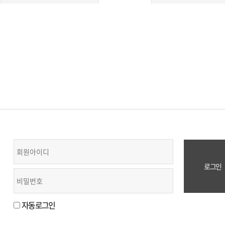
자동로그인