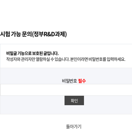
시험 가능 문의(정부R&D과제)
비밀글 기능으로 보호된 글입니다.
작성자와 관리자만 열람하실 수 있습니다. 본인이라면 비밀번호를 입력하세요.
비밀번호
필수
돌아가기